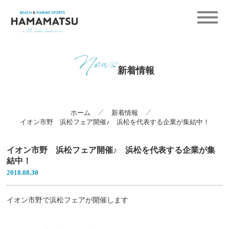
新着情報
ホーム
新着情報
イオン市野 浜松フェア開催♪ 浜松を代表する企業が集結中！
イオン市野 浜松フェア開催♪ 浜松を代表する企業が集
結中！
2018.08.30
イオン市野で浜松フェアが開催します