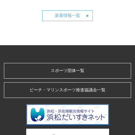
新着情報一覧
スポーツ団体一覧
ビーチ・マリンスポーツ推進協議会一覧