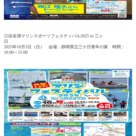
◎浜名湖マリンスポーツフェスティバル2025 in 三ヶ
2025年10月5日（日） 会場：静岡県立三ケ日青年の家 時間：
10:00～15:00