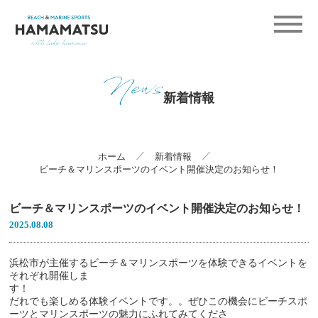
新着情報
ホーム
新着情報
ビーチ＆マリンスポーツのイベント開催決定のお知らせ！
ビーチ＆マリンスポーツのイベント開催決定のお知らせ！
2025.08.08
浜松市が主催するビーチ＆マリンスポーツを体験できるイベントを
それぞれ開催しま
す
だれでも楽しめる体験イベントです。。ぜひこの機会にビーチスポ
ーツとマリンスポーツの魅力にふれてみてくださ