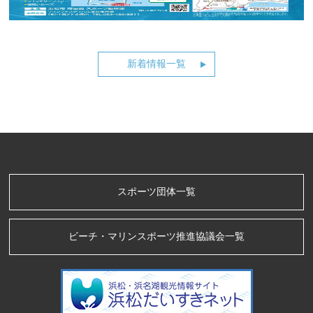
新着情報一覧
スポーツ団体一覧
ビーチ・マリンスポーツ推進協議会一覧