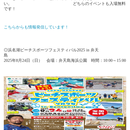
い。 どちらのイベントも入場無料
です！
こちらからも情報発信しています！
◎浜名湖ビーチスポーツフェスティバル2025 in 弁天
2025年8月24日（日） 会場：弁天島海浜公園 時間：10:00～15:00