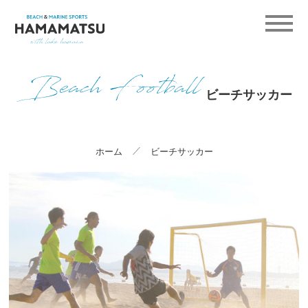
ビーチサッカー
ホーム
ビーチサッカー