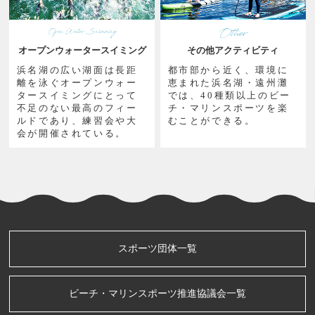
オープンウォータースイミング
その他アクティビティ
浜名湖の広い湖面は長距
都市部から近く、環境に
離を泳ぐオープンウォー
恵まれた浜名湖・遠州灘
タースイミングにとって
では、40種類以上のビー
不足のない最高のフィー
チ・マリンスポーツを楽
ルドであり、練習会や大
むことができる。
会が開催されている。
スポーツ団体一覧
ビーチ・マリンスポーツ推進協議会一覧