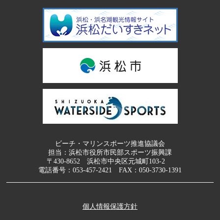
ビーチ・マリンスポーツ推進協議会
担当：浜松市役所市民部スポーツ振興課
〒430-8652 浜松市中央区元城町103-2
電話番号：
053-457-2421
FAX：050-3730-1391
個人情報保護方針