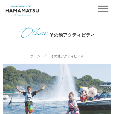
その他アクティビティ
ホーム
その他アクティビティ