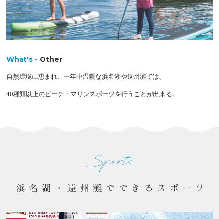
What's -
Other
自然環境に恵まれ、一年中温暖な浜名湖や遠州灘では、
40種類以上のビーチ・マリンスポーツを行うことが出来る。