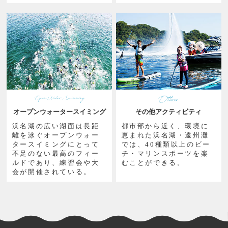
オープンウォータースイミング
その他アクティビティ
浜名湖の広い湖面は長距
都市部から近く、環境に
離を泳ぐオープンウォー
恵まれた浜名湖・遠州灘
タースイミングにとって
では、40種類以上のビー
不足のない最高のフィー
チ・マリンスポーツを楽
ルドであり、練習会や大
むことができる。
会が開催されている。