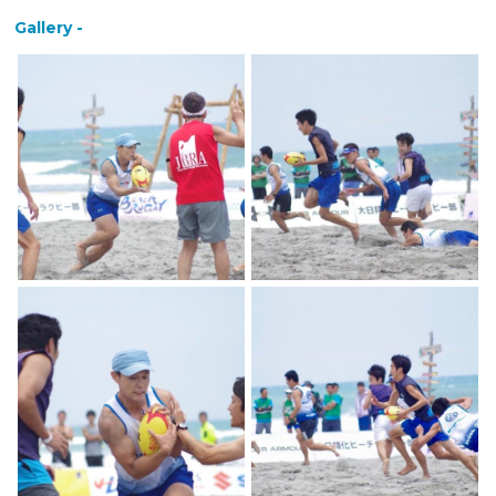
Gallery -