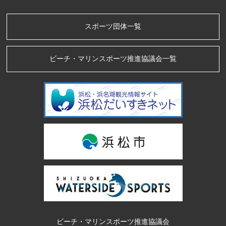
スポーツ団体一覧
ビーチ・マリンスポーツ推進協議会一覧
ビーチ・マリンスポーツ推進協議会