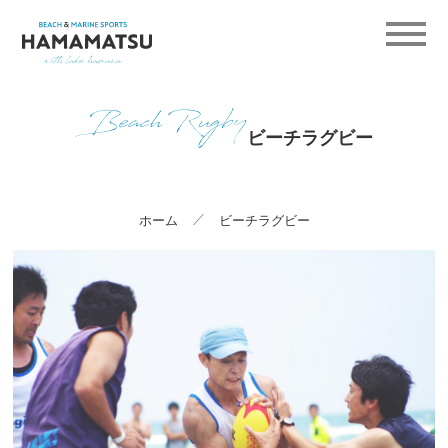
ビーチラグビー
ホーム
ビーチラグビー